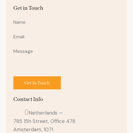
Get in Touch
Contact Info
Netherlands —
785 15h Street, Office 478
Amsterdam, 1071