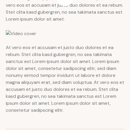
vero eos et accusam et justo duo dolores et ea rebum.
Stet clita kasd gubergren, no sea takimata sanctus est
Lorem ipsum dolor sit amet.
At vero eos et accusam et justo duo dolores et ea
rebum. Stet clita kasd gubergren, no sea takimata
sanctus est Lorem ipsum dolor sit amet. Lorem ipsum
dolor sit amet, consetetur sadipscing elitr, sed diam
nonumy eirmod tempor invidunt ut labore et dolore
magna aliquyam erat, sed diam voluptua. At vero eos et
accusam et justo duo dolores et ea rebum. Stet clita
kasd gubergren, no sea takimata sanctus est Lorem
ipsum dolor sit amet. Lorem ipsum dolor sit amet,
consetetur sadipscing elitr.