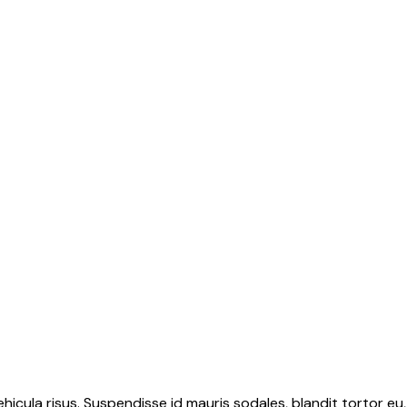
hicula risus. Suspendisse id mauris sodales, blandit tortor eu,