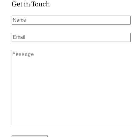
Get in Touch