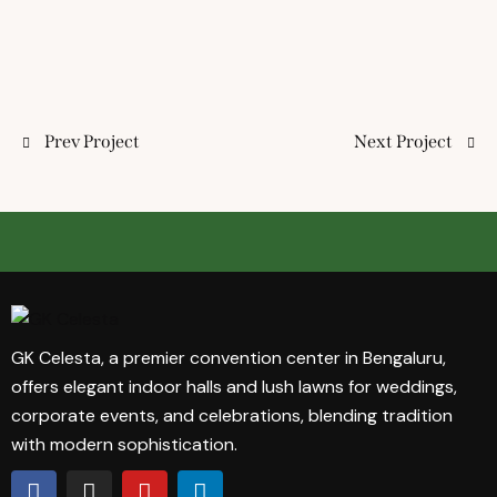
Prev Project
Next Project
GK Celesta, a premier convention center in Bengaluru,
offers elegant indoor halls and lush lawns for weddings,
corporate events, and celebrations, blending tradition
with modern sophistication.