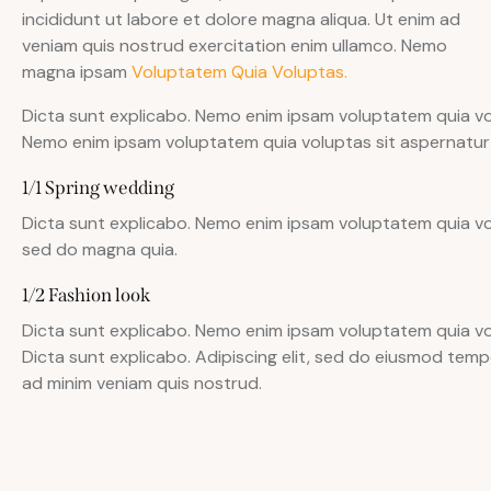
incididunt ut labore et dolore magna aliqua. Ut enim ad
veniam quis nostrud exercitation enim ullamco. Nemo
magna ipsam
Voluptatem Quia Voluptas.
Dicta sunt explicabo. Nemo enim ipsam voluptatem quia volu
Nemo enim ipsam voluptatem quia voluptas sit aspernatur a
1/1 Spring wedding
Dicta sunt explicabo. Nemo enim ipsam voluptatem quia vol
sed do magna quia.
1/2 Fashion look
Dicta sunt explicabo. Nemo enim ipsam voluptatem quia volu
Dicta sunt explicabo. Adipiscing elit, sed do eiusmod temp
ad minim veniam quis nostrud.