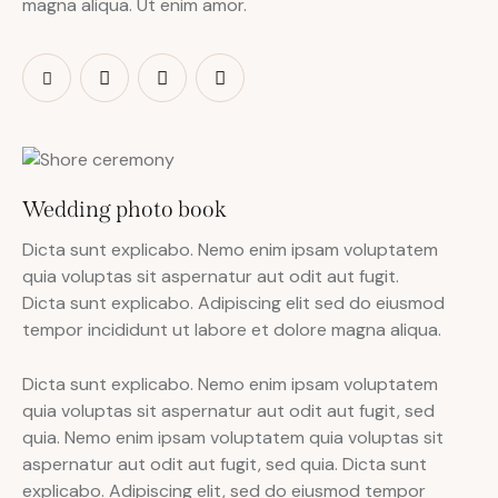
magna aliqua. Ut enim amor.
Wedding photo book
Dicta sunt explicabo. Nemo enim ipsam voluptatem
quia voluptas sit aspernatur aut odit aut fugit.
Dicta sunt explicabo. Adipiscing elit sed do eiusmod
tempor incididunt ut labore et dolore magna aliqua.
Dicta sunt explicabo. Nemo enim ipsam voluptatem
quia voluptas sit aspernatur aut odit aut fugit, sed
quia. Nemo enim ipsam voluptatem quia voluptas sit
aspernatur aut odit aut fugit, sed quia. Dicta sunt
explicabo. Adipiscing elit, sed do eiusmod tempor