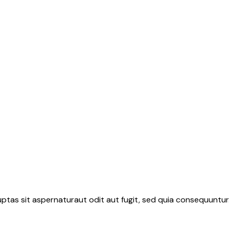
tas sit aspernaturaut odit aut fugit, sed quia consequuntur.