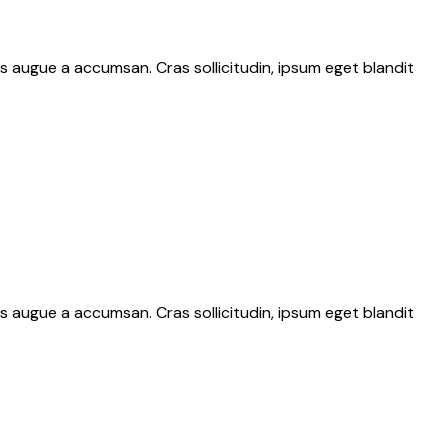
s augue a accumsan. Cras sollicitudin, ipsum eget blandit
s augue a accumsan. Cras sollicitudin, ipsum eget blandit