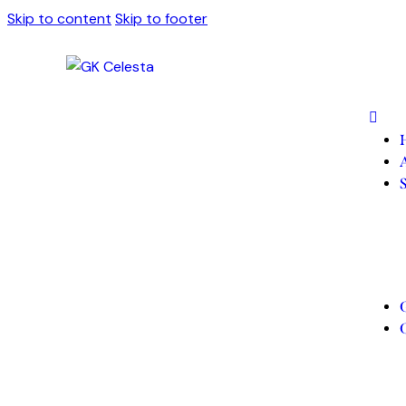
Skip to content
Skip to footer