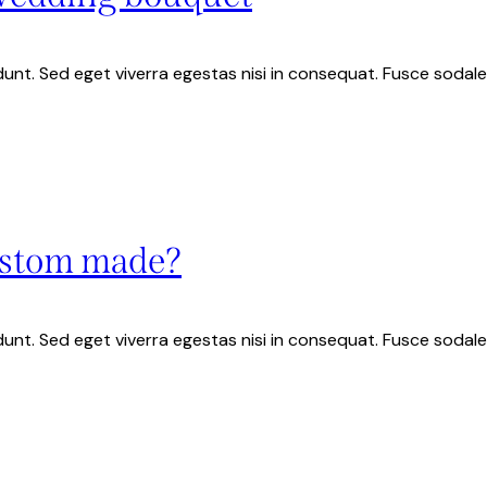
unt. Sed eget viverra egestas nisi in consequat. Fusce sodale
ustom made?
unt. Sed eget viverra egestas nisi in consequat. Fusce sodale