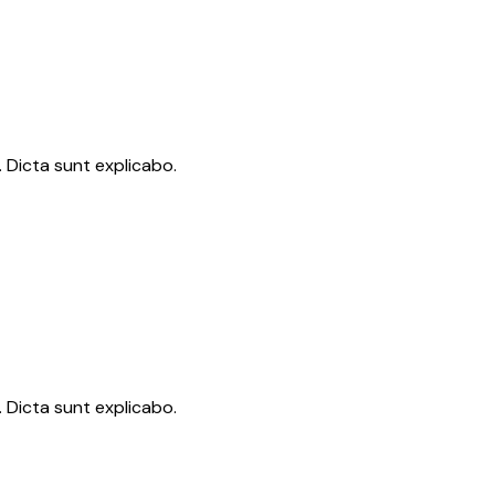
 Dicta sunt explicabo.
 Dicta sunt explicabo.