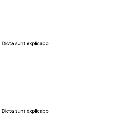
 Dicta sunt explicabo.
 Dicta sunt explicabo.