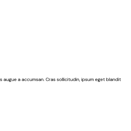
s augue a accumsan. Cras sollicitudin, ipsum eget blandit