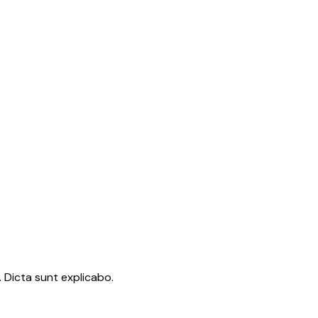
 Dicta sunt explicabo.