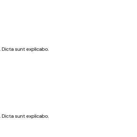
 Dicta sunt explicabo.
 Dicta sunt explicabo.