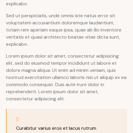
explicabo.
Sed ut perspiciatis, unde omnis iste natus error sit
voluptatem accusantium doloremque laudantium,
totam rem aperiam eaque ipsa, quae ab illo inventore
veritatis et quasi architecto beatae vitae dicta sunt,
explicabo.
Lorem ipsum dolor sit amet, consectetur adipisicing
elit, sed do eiusmod tempor incididunt ut labore et
dolore magna aliqua. Ut enim ad minim veniam, quis
nostrud exercitation ullamco laboris nisi ut aliquip ex ea
commodo consequat. Duis aute irure dolor in
reprehenderit. Lorem ipsum dolor sit amet,
consectetur adipiscing elit.
Curabitur varius eros et lacus rutrum