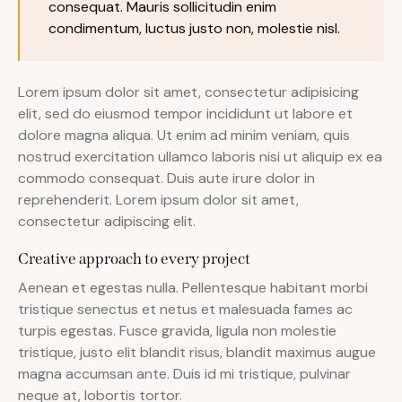
consequat. Mauris sollicitudin enim
condimentum, luctus justo non, molestie nisl.
Lorem ipsum dolor sit amet, consectetur adipisicing
elit, sed do eiusmod tempor incididunt ut labore et
dolore magna aliqua. Ut enim ad minim veniam, quis
nostrud exercitation ullamco laboris nisi ut aliquip ex ea
commodo consequat. Duis aute irure dolor in
reprehenderit. Lorem ipsum dolor sit amet,
consectetur adipiscing elit.
Creative approach to every project
Aenean et egestas nulla. Pellentesque habitant morbi
tristique senectus et netus et malesuada fames ac
turpis egestas. Fusce gravida, ligula non molestie
tristique, justo elit blandit risus, blandit maximus augue
magna accumsan ante. Duis id mi tristique, pulvinar
neque at, lobortis tortor.