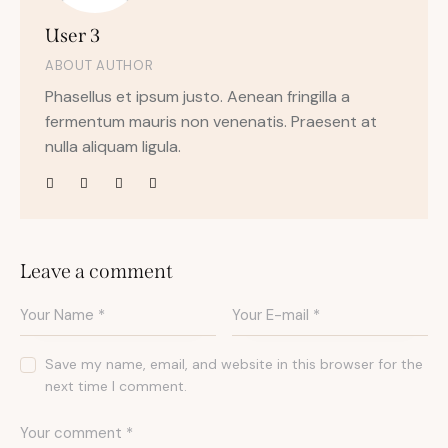
User 3
ABOUT AUTHOR
Phasellus et ipsum justo. Aenean fringilla a
fermentum mauris non venenatis. Praesent at
nulla aliquam ligula.
Leave a comment
Save my name, email, and website in this browser for the
next time I comment.