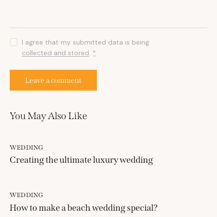
I agree that my submitted data is being
collected and stored
.
*
You May Also Like
WEDDING
Creating the ultimate luxury wedding
WEDDING
How to make a beach wedding special?