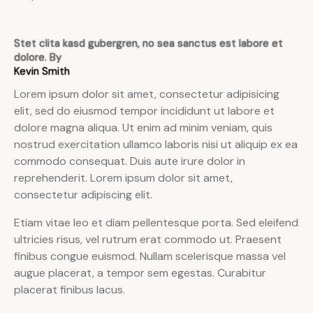
Stet clita kasd gubergren, no sea sanctus est labore et
dolore. By
Kevin Smith
Lorem ipsum dolor sit amet, consectetur adipisicing
elit, sed do eiusmod tempor incididunt ut labore et
dolore magna aliqua. Ut enim ad minim veniam, quis
nostrud exercitation ullamco laboris nisi ut aliquip ex ea
commodo consequat. Duis aute irure dolor in
reprehenderit. Lorem ipsum dolor sit amet,
consectetur adipiscing elit.
Etiam vitae leo et diam pellentesque porta. Sed eleifend
ultricies risus, vel rutrum erat commodo ut. Praesent
finibus congue euismod. Nullam scelerisque massa vel
augue placerat, a tempor sem egestas. Curabitur
placerat finibus lacus.