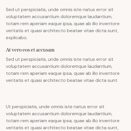
Sed ut perspiciatis, unde omnis iste natus error sit
voluptatem accusantium doloremque laudantium,
totam rem aperiam eaque ipsa, quae ab illo inventore
veritatis et quasi architecto beatae vitae dicta sunt,
explicabo.
At vero eos et accusam
Sed ut perspiciatis, unde omnis iste natus error sit
voluptatem accusantium doloremque laudantium,
totam rem aperiam eaque ipsa, quae ab illo inventore
veritatis et quasi architecto beatae vitae dicta sunt.
Ut perspiciatis, unde omnis iste natus error sit
voluptatem accusantium doloremque laudantium,
totam rem aperiam eaque ipsa, quae ab illo inventore
veritatis et quasi architecto beatae vitae dicta sunt,