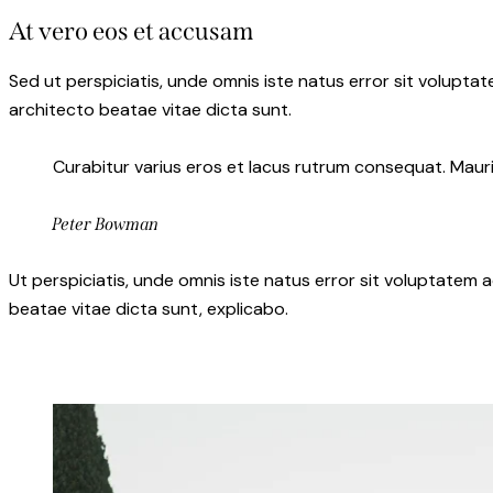
At vero eos et accusam
Sed ut perspiciatis, unde omnis iste natus error sit volupt
architecto beatae vitae dicta sunt.
Curabitur varius eros et lacus rutrum consequat. Mauris
Peter Bowman
Ut perspiciatis, unde omnis iste natus error sit voluptatem
beatae vitae dicta sunt, explicabo.