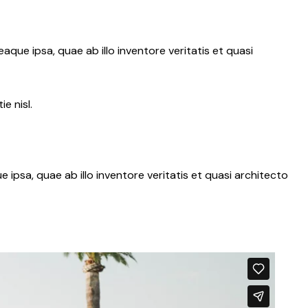
ue ipsa, quae ab illo inventore veritatis et quasi
e nisl.
psa, quae ab illo inventore veritatis et quasi architecto