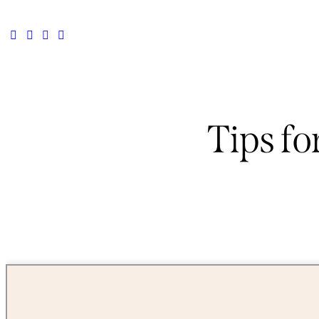
Tips fo