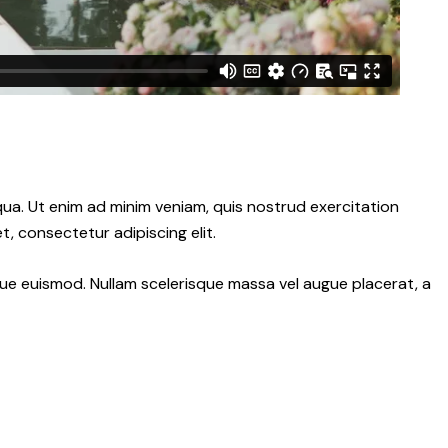
qua. Ut enim ad minim veniam, quis nostrud exercitation
, consectetur adipiscing elit.
ngue euismod. Nullam scelerisque massa vel augue placerat, a